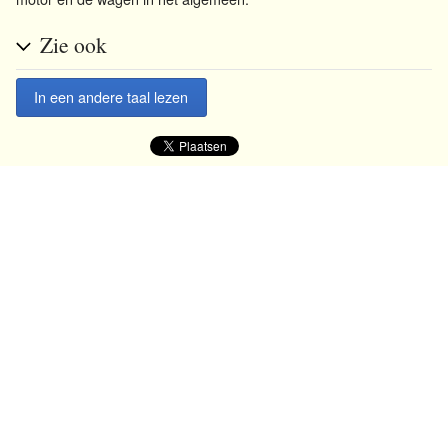
Zie ook
In een andere taal lezen