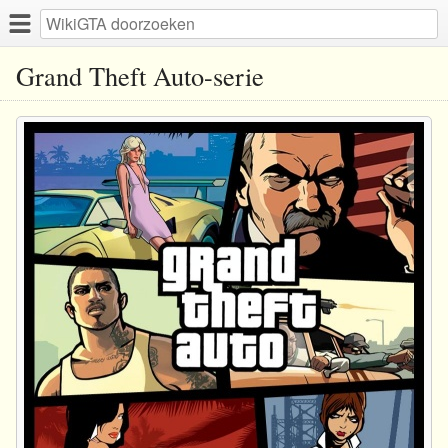
Grand Theft Auto-serie