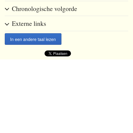
Chronologische volgorde
Externe links
In een andere taal lezen