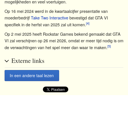
mogelijkheden en veel voertuigen.
Op 16 mei 2024 werd in de kwartaalcijfer presentatie van
moederbedrijf
Take Two Interactive
bevestigd dat GTA VI
[4]
specifiek in de herfst van 2025 zal uit komen.
Op 2 mei 2025 heeft Rockstar Games bekend gemaakt dat GTA
VI zal verschijnen op 26 mei 2026, omdat er meer tijd nodig is om
[5]
de verwachtingen van het spel meer dan waar te maken.
Externe links
In een andere taal lezen