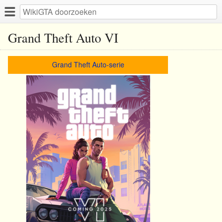
Grand Theft Auto VI
Grand Theft Auto-serie