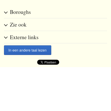
Boroughs
Zie ook
Externe links
In een andere taal lezen