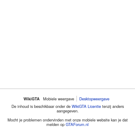
WikiGTA
Mobiele weergave
Desktopweergave
De inhoud is beschikbaar onder de
WikiGTA Licentie
tenzij anders
aangegeven.
Mocht je problemen ondervinden met onze mobiele website kan je dat
melden op
GTAForum.nl