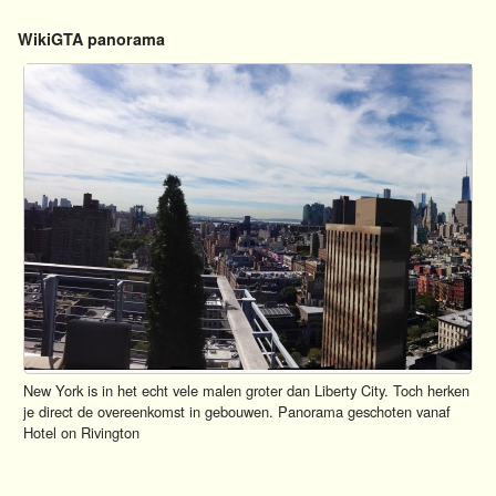
WikiGTA panorama
New York is in het echt vele malen groter dan Liberty City. Toch herken
je direct de overeenkomst in gebouwen. Panorama geschoten vanaf
Hotel on Rivington