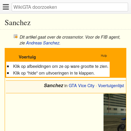
Sanchez
Dit artikel gaat over de crossmotor. Voor de FIB agent,
zie
Andreas Sanchez
.
Hulp
Voertuig
Klik op afbeeldingen om ze op ware grootte te zien.
Klik op "hide" om uitvoeringen in te klappen.
Sanchez
in
GTA Vice City
·
Voertuigenlijst