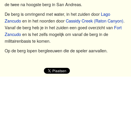
de twee na hoogste berg in San Andreas.
De berg is omringend met water, in het zuiden door
Lago
Zancudo
en in het noorden door
Cassidy Creek (Raton Canyon)
.
Vanaf de berg heb je in het zuiden een goed overzicht van
Fort
Zancudo
en is het zelfs mogelijk om vanaf de berg in de
militairenbasis te komen.
Op de berg lopen bergleeuwen die de speler aanvallen.