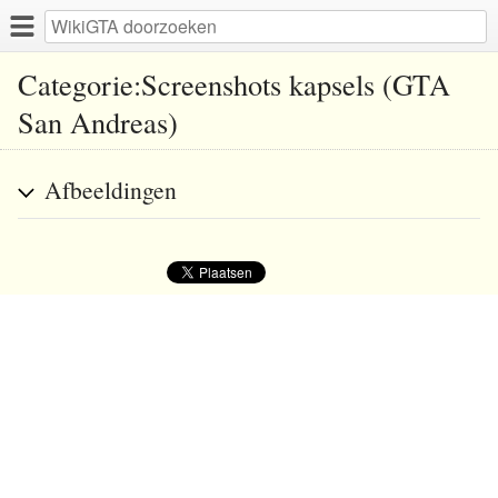
Categorie:Screenshots kapsels (GTA
San Andreas)
Afbeeldingen