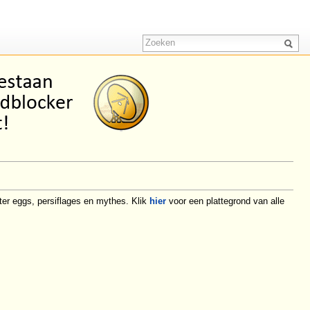
ster eggs, persiflages en mythes. Klik
hier
voor een plattegrond van alle